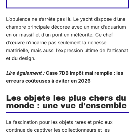
L’opulence ne s’arrête pas là. Le yacht dispose d’une
chambre principale décorée avec un mur d’aquarium
en or massif et d’un pont en météorite. Ce chef-
d’œuvre n’incarne pas seulement la richesse
matérielle, mais aussi l’expression ultime de l’artisanat
et du design.
Lire également :
Case 7DB impôt mal remplie : les
erreurs coûteuses à éviter en 2026
Les objets les plus chers du
monde : une vue d’ensemble
La fascination pour les objets rares et précieux
continue de captiver les collectionneurs et les