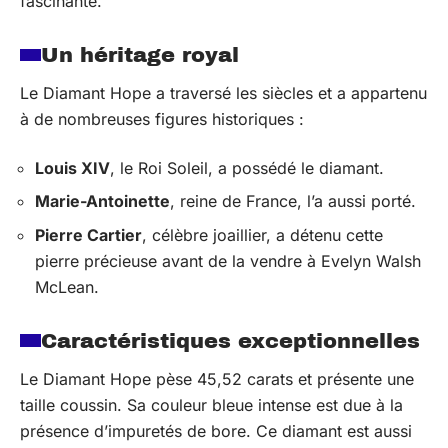
fascinante.
Un héritage royal
Le Diamant Hope a traversé les siècles et a appartenu
à de nombreuses figures historiques :
Louis XIV
, le Roi Soleil, a possédé le diamant.
Marie-Antoinette
, reine de France, l’a aussi porté.
Pierre Cartier
, célèbre joaillier, a détenu cette
pierre précieuse avant de la vendre à Evelyn Walsh
McLean.
Caractéristiques exceptionnelles
Le Diamant Hope pèse 45,52 carats et présente une
taille coussin. Sa couleur bleue intense est due à la
présence d’impuretés de bore. Ce diamant est aussi