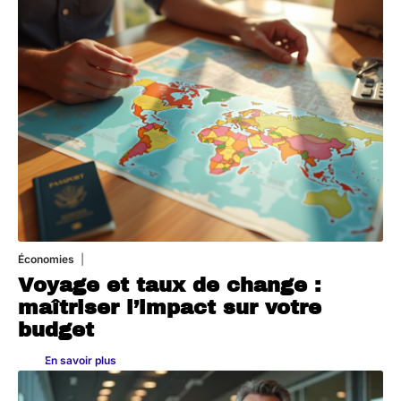
Économies
5 juillet 2026
Voyage et taux de change :
maîtriser l’impact sur votre
budget
En savoir plus