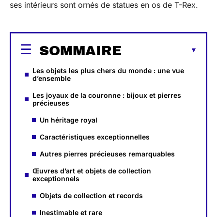
ses intérieurs sont ornés de statues en os de T-Rex.
SOMMAIRE
Les objets les plus chers du monde : une vue
d’ensemble
Les joyaux de la couronne : bijoux et pierres
précieuses
Un héritage royal
Caractéristiques exceptionnelles
Autres pierres précieuses remarquables
Œuvres d’art et objets de collection
exceptionnels
Objets de collection et records
Inestimable et rare