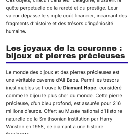
Ces objets, chacun dans leur catégorie, illustrent la
quête perpétuelle de la rareté et du prestige. Leur
valeur dépasse le simple coût financier, incarnant des
fragments d’histoire et des trésors d’ingéniosité
humaine.
Les joyaux de la couronne :
bijoux et pierres précieuses
Le monde des bijoux et des pierres précieuses est
une véritable caverne d’Ali Baba. Parmi les trésors
inestimables se trouve le
Diamant Hope
, considéré
comme le bijou le plus cher du monde. Cette pierre
précieuse, d’un bleu profond, est assurée pour 216
millions d’euros. Offert au Musée national d’Histoire
naturelle de la Smithsonian Institution par Harry
Winston en 1958, ce diamant a une histoire