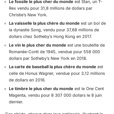
Le fossile le plus cher du monde
est Stan, un T-
Rex vendu pour 31,8 millions de dollars par
Christie’s New York.
La vaisselle la plus chère du monde
est un bol de
la dynastie Song, vendu pour 37,68 millions de
dollars chez Sotheby’s Hong Kong en 2017.
Le vin le plus cher du monde
est une bouteille de
Romanée-Conti de 1945, vendue pour 558 000
dollars par Sotheby’s New York en 2018.
La carte de baseball la plus chère du monde
est
celle de Honus Wagner, vendue pour 3,12 millions
de dollars en 2016.
Le timbre le plus cher du monde
est le One Cent
Magenta, vendu pour 8 307 000 dollars le 8 juin
dernier.