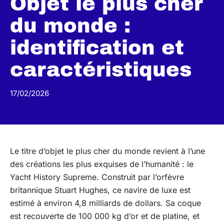
Objet le plus cher
du monde :
identification et
caractéristiques
17/02/2026
Le titre d’objet le plus cher du monde revient à l’une
des créations les plus exquises de l’humanité : le
Yacht History Supreme. Construit par l’orfèvre
britannique Stuart Hughes, ce navire de luxe est
estimé à environ 4,8 milliards de dollars. Sa coque
est recouverte de 100 000 kg d’or et de platine, et