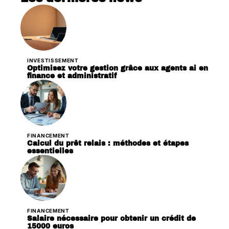
INVESTISSEMENT
Optimisez votre gestion grâce aux agents ai en
finance et administratif
FINANCEMENT
Calcul du prêt relais : méthodes et étapes
essentielles
FINANCEMENT
Salaire nécessaire pour obtenir un crédit de
15000 euros