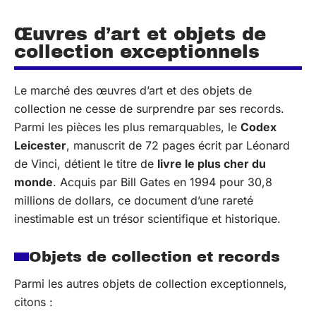
Œuvres d’art et objets de
collection exceptionnels
Le marché des œuvres d’art et des objets de
collection ne cesse de surprendre par ses records.
Parmi les pièces les plus remarquables, le
Codex
Leicester
, manuscrit de 72 pages écrit par Léonard
de Vinci, détient le titre de
livre le plus cher du
monde
. Acquis par Bill Gates en 1994 pour 30,8
millions de dollars, ce document d’une rareté
inestimable est un trésor scientifique et historique.
Objets de collection et records
Parmi les autres objets de collection exceptionnels,
citons :