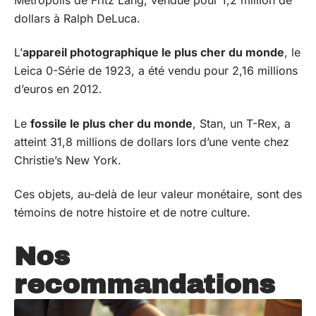
dollars à Ralph DeLuca.
L’
appareil photographique le plus cher du monde
, le
Leica 0-Série de 1923, a été vendu pour 2,16 millions
d’euros en 2012.
Le
fossile le plus cher du monde
, Stan, un T-Rex, a
atteint 31,8 millions de dollars lors d’une vente chez
Christie’s New York.
Ces objets, au-delà de leur valeur monétaire, sont des
témoins de notre histoire et de notre culture.
Nos
recommandations