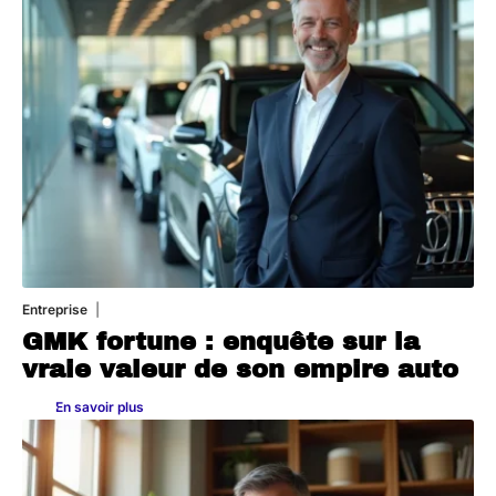
Entreprise
2 juillet 2026
GMK fortune : enquête sur la
vraie valeur de son empire auto
En savoir plus