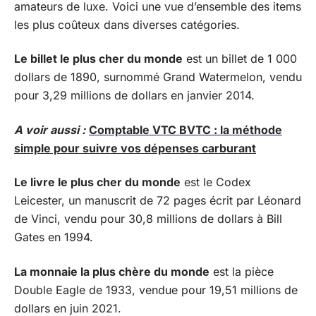
amateurs de luxe. Voici une vue d’ensemble des items
les plus coûteux dans diverses catégories.
Le billet le plus cher du monde
est un billet de 1 000
dollars de 1890, surnommé Grand Watermelon, vendu
pour 3,29 millions de dollars en janvier 2014.
A voir aussi :
Comptable VTC BVTC : la méthode
simple pour suivre vos dépenses carburant
Le livre le plus cher du monde
est le Codex
Leicester, un manuscrit de 72 pages écrit par Léonard
de Vinci, vendu pour 30,8 millions de dollars à Bill
Gates en 1994.
La monnaie la plus chère du monde
est la pièce
Double Eagle de 1933, vendue pour 19,51 millions de
dollars en juin 2021.