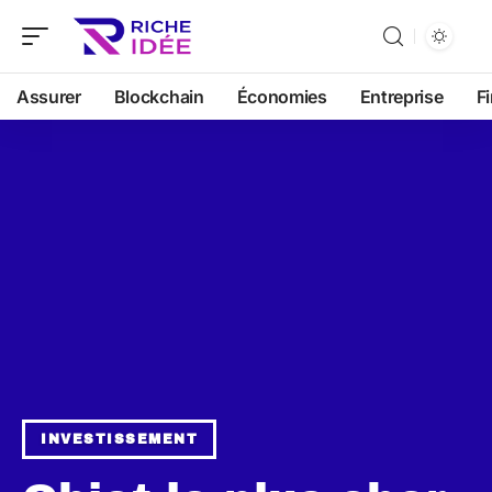
Assurer
Blockchain
Économies
Entreprise
F
INVESTISSEMENT