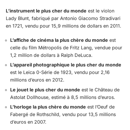
L’instrument le plus cher du monde
est le violon
Lady Blunt, fabriqué par Antonio Giacomo Stradivari
en 1721, vendu pour 15,9 millions de dollars en 2011.
L’affiche de cinéma la plus chère du monde
est
celle du film Métropolis de Fritz Lang, vendue pour
1,2 million de dollars à Ralph DeLuca.
L’appareil photographique le plus cher du monde
est le Leica 0-Série de 1923, vendu pour 2,16
millions d’euros en 2012.
Le jouet le plus cher du monde
est le Château de
Astolat Dollhouse, estimé à 8,5 millions d’euros.
L’horloge la plus chère du monde
est l’Oeuf de
Fabergé de Rothschild, vendu pour 13,5 millions
d’euros en 2007.