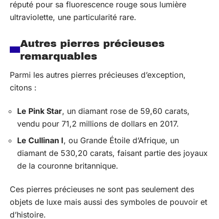
réputé pour sa fluorescence rouge sous lumière
ultraviolette, une particularité rare.
Autres pierres précieuses
remarquables
Parmi les autres pierres précieuses d’exception,
citons :
Le Pink Star
, un diamant rose de 59,60 carats,
vendu pour 71,2 millions de dollars en 2017.
Le Cullinan I
, ou Grande Étoile d’Afrique, un
diamant de 530,20 carats, faisant partie des joyaux
de la couronne britannique.
Ces pierres précieuses ne sont pas seulement des
objets de luxe mais aussi des symboles de pouvoir et
d’histoire.