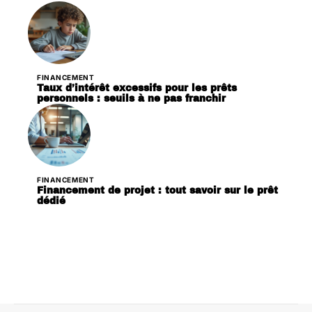
FINANCEMENT
Taux d’intérêt excessifs pour les prêts
personnels : seuils à ne pas franchir
FINANCEMENT
Financement de projet : tout savoir sur le prêt
dédié