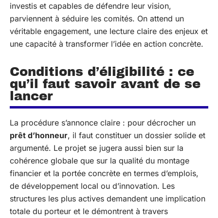
investis et capables de défendre leur vision,
parviennent à séduire les comités. On attend un
véritable engagement, une lecture claire des enjeux et
une capacité à transformer l’idée en action concrète.
Conditions d’éligibilité : ce
qu’il faut savoir avant de se
lancer
La procédure s’annonce claire : pour décrocher un
prêt d’honneur
, il faut constituer un dossier solide et
argumenté. Le projet se jugera aussi bien sur la
cohérence globale que sur la qualité du montage
financier et la portée concrète en termes d’emplois,
de développement local ou d’innovation. Les
structures les plus actives demandent une implication
totale du porteur et le démontrent à travers