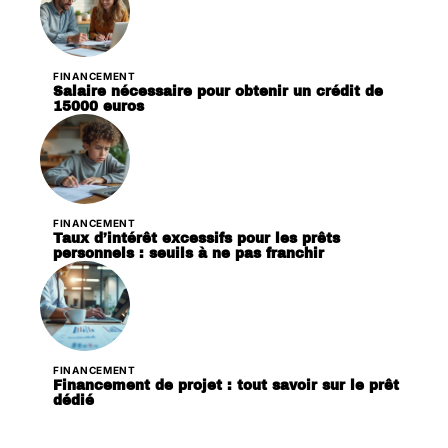
FINANCEMENT
Salaire nécessaire pour obtenir un crédit de
15000 euros
FINANCEMENT
Taux d’intérêt excessifs pour les prêts
personnels : seuils à ne pas franchir
FINANCEMENT
Financement de projet : tout savoir sur le prêt
dédié