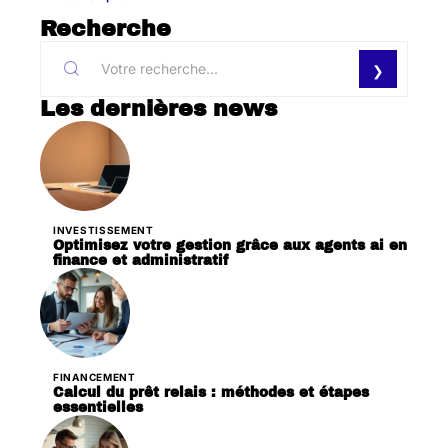
Recherche
Les dernières news
INVESTISSEMENT
Optimisez votre gestion grâce aux agents ai en
finance et administratif
FINANCEMENT
Calcul du prêt relais : méthodes et étapes
essentielles