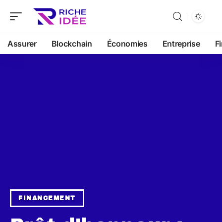
Assurer
Blockchain
Économies
Entreprise
F
FINANCEMENT