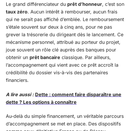
Le grand différenciateur du
prêt d’honneur
, c’est son
taux zéro
. Aucun intérêt à rembourser, aucun frais
qui ne serait pas affiché d’emblée. Le remboursement
s’étale souvent sur deux à cinq ans, pour ne pas
grever la trésorerie du dirigeant dès le lancement. Ce
mécanisme personnel, attribué au porteur du projet,
joue souvent un rôle clé auprès des banques pour
obtenir un
prêt bancaire
classique. Par ailleurs,
l’accompagnement qui vient avec ce prêt accroît la
crédibilité du dossier vis-à-vis des partenaires
financiers.
A lire aussi :
Dette : comment faire disparaître une
dette ? Les options à connaître
Au-delà du simple financement, un véritable parcours
d’accompagnement se met en place. Des dispositifs