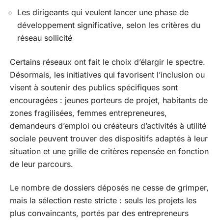
Les dirigeants qui veulent lancer une phase de
développement significative, selon les critères du
réseau sollicité
Certains réseaux ont fait le choix d’élargir le spectre.
Désormais, les initiatives qui favorisent l’inclusion ou
visent à soutenir des publics spécifiques sont
encouragées : jeunes porteurs de projet, habitants de
zones fragilisées, femmes entrepreneures,
demandeurs d’emploi ou créateurs d’activités à utilité
sociale peuvent trouver des dispositifs adaptés à leur
situation et une grille de critères repensée en fonction
de leur parcours.
Le nombre de dossiers déposés ne cesse de grimper,
mais la sélection reste stricte : seuls les projets les
plus convaincants, portés par des entrepreneurs