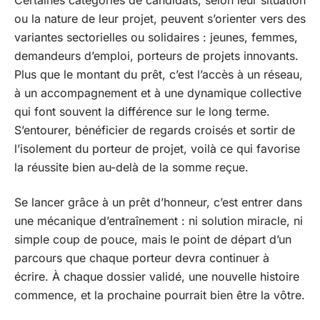
Certaines catégories de candidats, selon leur situation
ou la nature de leur projet, peuvent s’orienter vers des
variantes sectorielles ou solidaires : jeunes, femmes,
demandeurs d’emploi, porteurs de projets innovants.
Plus que le montant du prêt, c’est l’accès à un réseau,
à un accompagnement et à une dynamique collective
qui font souvent la différence sur le long terme.
S’entourer, bénéficier de regards croisés et sortir de
l’isolement du porteur de projet, voilà ce qui favorise
la réussite bien au-delà de la somme reçue.
Se lancer grâce à un prêt d’honneur, c’est entrer dans
une mécanique d’entraînement : ni solution miracle, ni
simple coup de pouce, mais le point de départ d’un
parcours que chaque porteur devra continuer à
écrire. À chaque dossier validé, une nouvelle histoire
commence, et la prochaine pourrait bien être la vôtre.