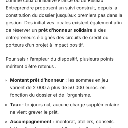
comme ceux d’Initiative France ou de Réseau
Entreprendre proposent un suivi construit, depuis la
constitution du dossier jusqu’aux premiers pas dans la
gestion. Des initiatives locales existent également afin
de réserver un
prêt d’honneur solidaire
à des
entrepreneurs éloignés des circuits de crédit ou
porteurs d’un projet à impact positif.
Pour saisir l’ampleur du dispositif, plusieurs points
méritent d’être retenus :
Montant prêt d’honneur
: les sommes en jeu
varient de 2 000 à plus de 50 000 euros, en
fonction du dossier et de l’organisme.
Taux
: toujours nul, aucune charge supplémentaire
ne vient grever le prêt.
Accompagnement
: mentorat, ateliers, conseils,