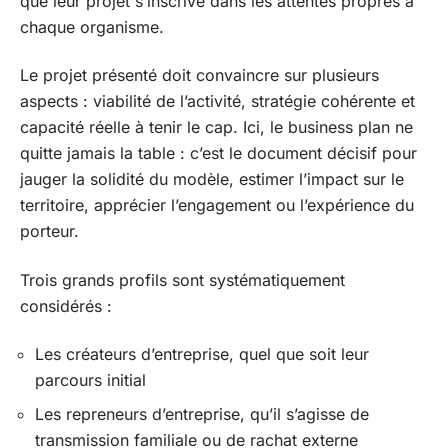
que leur projet s’inscrive dans les attentes propres à
chaque organisme.
Le projet présenté doit convaincre sur plusieurs
aspects : viabilité de l’activité, stratégie cohérente et
capacité réelle à tenir le cap. Ici, le business plan ne
quitte jamais la table : c’est le document décisif pour
jauger la solidité du modèle, estimer l’impact sur le
territoire, apprécier l’engagement ou l’expérience du
porteur.
Trois grands profils sont systématiquement
considérés :
Les créateurs d’entreprise, quel que soit leur
parcours initial
Les repreneurs d’entreprise, qu’il s’agisse de
transmission familiale ou de rachat externe