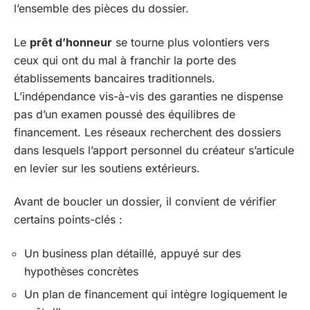
l’ensemble des pièces du dossier.
Le
prêt d’honneur
se tourne plus volontiers vers
ceux qui ont du mal à franchir la porte des
établissements bancaires traditionnels.
L’indépendance vis-à-vis des garanties ne dispense
pas d’un examen poussé des équilibres de
financement. Les réseaux recherchent des dossiers
dans lesquels l’apport personnel du créateur s’articule
en levier sur les soutiens extérieurs.
Avant de boucler un dossier, il convient de vérifier
certains points-clés :
Un business plan détaillé, appuyé sur des
hypothèses concrètes
Un plan de financement qui intègre logiquement le