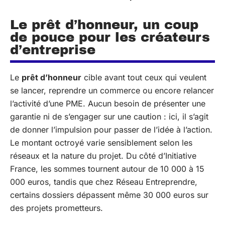
Le prêt d’honneur, un coup
de pouce pour les créateurs
d’entreprise
Le
prêt d’honneur
cible avant tout ceux qui veulent
se lancer, reprendre un commerce ou encore relancer
l’activité d’une PME. Aucun besoin de présenter une
garantie ni de s’engager sur une caution : ici, il s’agit
de donner l’impulsion pour passer de l’idée à l’action.
Le montant octroyé varie sensiblement selon les
réseaux et la nature du projet. Du côté d’Initiative
France, les sommes tournent autour de 10 000 à 15
000 euros, tandis que chez Réseau Entreprendre,
certains dossiers dépassent même 30 000 euros sur
des projets prometteurs.