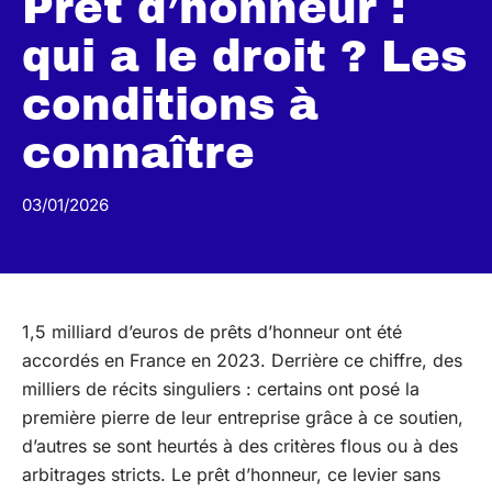
Prêt d’honneur :
qui a le droit ? Les
conditions à
connaître
03/01/2026
1,5 milliard d’euros de prêts d’honneur ont été
accordés en France en 2023. Derrière ce chiffre, des
milliers de récits singuliers : certains ont posé la
première pierre de leur entreprise grâce à ce soutien,
d’autres se sont heurtés à des critères flous ou à des
arbitrages stricts. Le prêt d’honneur, ce levier sans