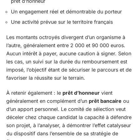
prêt d’honneur
Un engagement réel et démontrable du porteur
Une activité prévue sur le territoire français
Les montants octroyés divergent d’un organisme à
l’autre, généralement entre 2 000 et 90 000 euros.
Aucun intérêt à payer, aucune caution à signer. Selon
les cas, un suivi sur la durée du remboursement est
imposé, l’objectif étant de sécuriser le parcours et de
favoriser la réussite sur le terrain.
À retenir également : le
prêt d’honneur
vient
généralement en complément d’un
prêt bancaire
ou
d’un apport personnel. Le comité de sélection veut
déceler chez chaque candidat la capacité à défendre
son projet, à l’analyser, à démontrer l’effet catalyseur
du dispositif dans l’ensemble de sa stratégie de