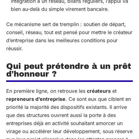
intégration à un réseau, bilans réguliers, l’appui va
bien au-delà du simple virement bancaire.
Ce mécanisme sert de tremplin : soutien de départ,
conseil, réseau, tout est pensé pour mettre le créateur
d’entreprise dans les meilleures conditions pour
réussir.
Qui peut prétendre à un prêt
d’honneur ?
En première ligne, on retrouve les
créateurs
et
repreneurs d’entreprise
. Ce sont eux que ciblent en
priorité la majorité des dispositifs existants. Il arrive
que des structures ouvrent aussi la porte à des
entreprises déjà en activité souhaitant amorcer un
virage ou accélérer leur développement, sous réserve