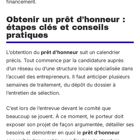
financement.
Obtenir un prêt d’honneur :
étapes clés et conseils
pratiques
L’obtention du
prêt d’honneur
suit un calendrier
précis. Tout commence par la candidature auprès
d’un réseau ou d’une structure locale spécialisée dans
l’accueil des entrepreneurs. Il faut anticiper plusieurs
semaines de traitement, du dépôt du dossier à
l’entretien de sélection.
C’est lors de l’entrevue devant le comité que
beaucoup se jouent. À ce moment, le porteur doit
exposer son projet de façon argumentée, détailler ses
besoins et démontrer en quoi le
prêt d’honneur