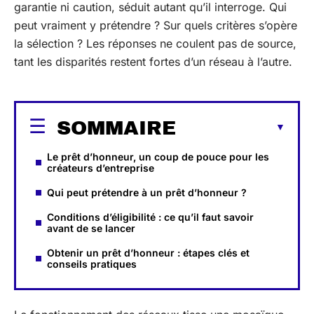
garantie ni caution, séduit autant qu’il interroge. Qui
peut vraiment y prétendre ? Sur quels critères s’opère
la sélection ? Les réponses ne coulent pas de source,
tant les disparités restent fortes d’un réseau à l’autre.
SOMMAIRE
Le prêt d’honneur, un coup de pouce pour les
créateurs d’entreprise
Qui peut prétendre à un prêt d’honneur ?
Conditions d’éligibilité : ce qu’il faut savoir
avant de se lancer
Obtenir un prêt d’honneur : étapes clés et
conseils pratiques