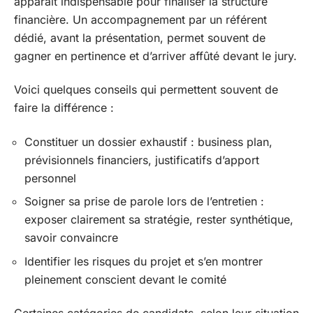
apparaît indispensable pour finaliser la structure
financière. Un accompagnement par un référent
dédié, avant la présentation, permet souvent de
gagner en pertinence et d’arriver affûté devant le jury.
Voici quelques conseils qui permettent souvent de
faire la différence :
Constituer un dossier exhaustif : business plan,
prévisionnels financiers, justificatifs d’apport
personnel
Soigner sa prise de parole lors de l’entretien :
exposer clairement sa stratégie, rester synthétique,
savoir convaincre
Identifier les risques du projet et s’en montrer
pleinement conscient devant le comité