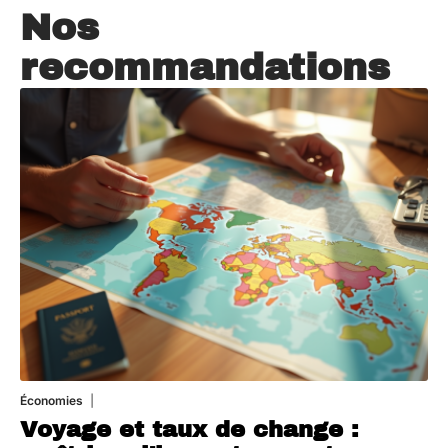
Nos
recommandations
Économies
5 juillet 2026
Voyage et taux de change :