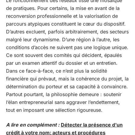
Le fonctionnement des réseaux tisse une mosaïque
de pratiques. Pour certains, la mise en avant de la
reconversion professionnelle et la valorisation de
parcours atypiques constituent le cœur du dispositif.
D’autres excluent, parfois arbitrairement, des secteurs
malgré leur dynamisme. D’une région à l’autre, les
conditions d’accès ne suivent pas une logique unique.
Ce sont souvent des comités qui décident, épaulés
par un examen attentif du dossier et un entretien.
Dans ce face-à-face, ce n’est plus la solidité
financière qui prévaut, mais la cohérence du projet, la
détermination du porteur et sa capacité à convaincre.
Partout pourtant, la philosophie demeure : soutenir
l’élan entrepreneurial sans aggraver l’endettement,
tout en imposant une sélection rigoureuse.
A lire en complément :
Détecter la présence d'un
crédit à votre nom: acteurs et procédures