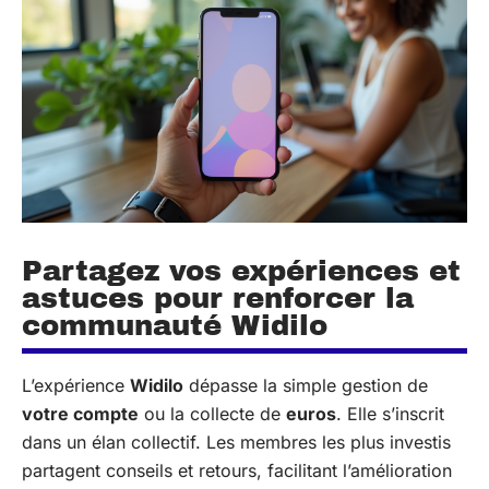
Partagez vos expériences et
astuces pour renforcer la
communauté Widilo
L’expérience
Widilo
dépasse la simple gestion de
votre compte
ou la collecte de
euros
. Elle s’inscrit
dans un élan collectif. Les membres les plus investis
partagent conseils et retours, facilitant l’amélioration