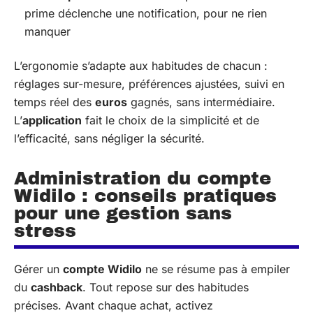
prime déclenche une notification, pour ne rien
manquer
L’ergonomie s’adapte aux habitudes de chacun :
réglages sur-mesure, préférences ajustées, suivi en
temps réel des
euros
gagnés, sans intermédiaire.
L’
application
fait le choix de la simplicité et de
l’efficacité, sans négliger la sécurité.
Administration du compte
Widilo : conseils pratiques
pour une gestion sans
stress
Gérer un
compte Widilo
ne se résume pas à empiler
du
cashback
. Tout repose sur des habitudes
précises. Avant chaque achat, activez