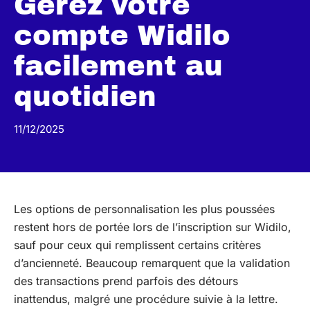
Gérez votre
compte Widilo
facilement au
quotidien
11/12/2025
Les options de personnalisation les plus poussées
restent hors de portée lors de l’inscription sur Widilo,
sauf pour ceux qui remplissent certains critères
d’ancienneté. Beaucoup remarquent que la validation
des transactions prend parfois des détours
inattendus, malgré une procédure suivie à la lettre.