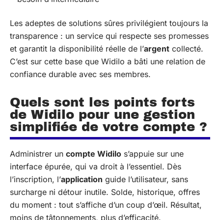
Les adeptes de solutions sûres privilégient toujours la
transparence : un service qui respecte ses promesses
et garantit la disponibilité réelle de l’
argent
collecté.
C’est sur cette base que Widilo a bâti une relation de
confiance durable avec ses membres.
Quels sont les points forts
de Widilo pour une gestion
simplifiée de votre compte ?
Administrer un
compte Widilo
s’appuie sur une
interface épurée, qui va droit à l’essentiel. Dès
l’inscription, l’
application
guide l’utilisateur, sans
surcharge ni détour inutile. Solde, historique, offres
du moment : tout s’affiche d’un coup d’œil. Résultat,
moins de tâtonnements, plus d’efficacité.