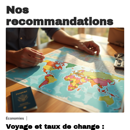
Nos
recommandations
Économies
5 juillet 2026
Voyage et taux de change :