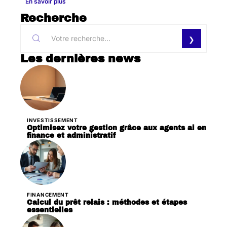
En savoir plus
Recherche
Les dernières news
INVESTISSEMENT
Optimisez votre gestion grâce aux agents ai en
finance et administratif
FINANCEMENT
Calcul du prêt relais : méthodes et étapes
essentielles