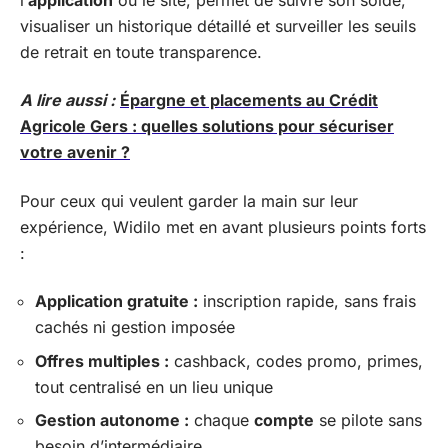
visualiser un historique détaillé et surveiller les seuils
de retrait en toute transparence.
A lire aussi :
Épargne et placements au Crédit
Agricole Gers : quelles solutions pour sécuriser
votre avenir ?
Pour ceux qui veulent garder la main sur leur
expérience, Widilo met en avant plusieurs points forts
:
Application gratuite :
inscription rapide, sans frais
cachés ni gestion imposée
Offres multiples :
cashback, codes promo, primes,
tout centralisé en un lieu unique
Gestion autonome :
chaque
compte
se pilote sans
besoin d’intermédiaire