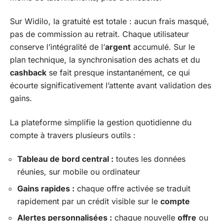
Sur Widilo, la gratuité est totale : aucun frais masqué,
pas de commission au retrait. Chaque utilisateur
conserve l’intégralité de l’
argent
accumulé. Sur le
plan technique, la synchronisation des achats et du
cashback
se fait presque instantanément, ce qui
écourte significativement l’attente avant validation des
gains.
La plateforme simplifie la gestion quotidienne du
compte à travers plusieurs outils :
Tableau de bord central :
toutes les données
réunies, sur mobile ou ordinateur
Gains rapides :
chaque offre activée se traduit
rapidement par un crédit visible sur le
compte
Alertes personnalisées :
chaque nouvelle
offre
ou