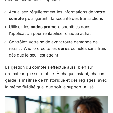
Actualisez régulièrement les informations de
votre
compte
pour garantir la sécurité des transactions
Utilisez les
codes promo
disponibles dans
l’application pour rentabiliser chaque achat
Contrôlez votre solde avant toute demande de
retrait : Widilo crédite les
euros
cumulés sans frais
dès que le seuil est atteint
La gestion du compte s’effectue aussi bien sur
ordinateur que sur mobile. À chaque instant, chacun
garde la maîtrise de l’historique et des réglages, avec
la même fluidité quel que soit le support utilisé.