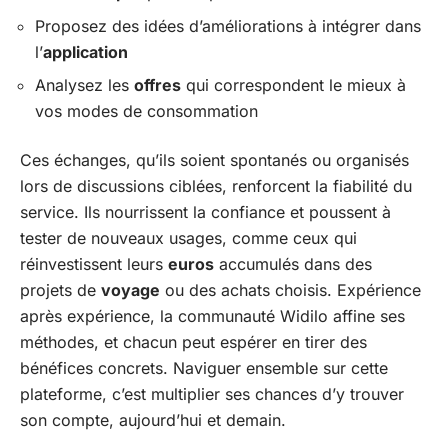
Proposez des idées d’améliorations à intégrer dans
l’
application
Analysez les
offres
qui correspondent le mieux à
vos modes de consommation
Ces échanges, qu’ils soient spontanés ou organisés
lors de discussions ciblées, renforcent la fiabilité du
service. Ils nourrissent la confiance et poussent à
tester de nouveaux usages, comme ceux qui
réinvestissent leurs
euros
accumulés dans des
projets de
voyage
ou des achats choisis. Expérience
après expérience, la communauté Widilo affine ses
méthodes, et chacun peut espérer en tirer des
bénéfices concrets. Naviguer ensemble sur cette
plateforme, c’est multiplier ses chances d’y trouver
son compte, aujourd’hui et demain.