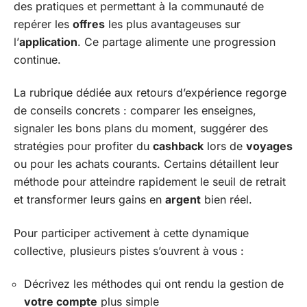
des pratiques et permettant à la communauté de
repérer les
offres
les plus avantageuses sur
l’
application
. Ce partage alimente une progression
continue.
La rubrique dédiée aux retours d’expérience regorge
de conseils concrets : comparer les enseignes,
signaler les bons plans du moment, suggérer des
stratégies pour profiter du
cashback
lors de
voyages
ou pour les achats courants. Certains détaillent leur
méthode pour atteindre rapidement le seuil de retrait
et transformer leurs gains en
argent
bien réel.
Pour participer activement à cette dynamique
collective, plusieurs pistes s’ouvrent à vous :
Décrivez les méthodes qui ont rendu la gestion de
votre compte
plus simple