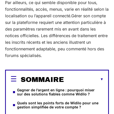
Par ailleurs, ce qui semble disponible pour tous,
fonctionnalités, accès, menus, varie en réalité selon la
localisation ou l’appareil connecté.Gérer son compte
sur la plateforme requiert une attention particulière à
des paramètres rarement mis en avant dans les
notices officielles. Les différences de traitement entre
les inscrits récents et les anciens illustrent un
fonctionnement adaptable, peu commenté hors des
forums spécialisés.
SOMMAIRE
Gagner de l’argent en ligne : pourquoi miser
sur des solutions fiables comme Widilo ?
Quels sont les points forts de Widilo pour une
gestion simplifiée de votre compte ?