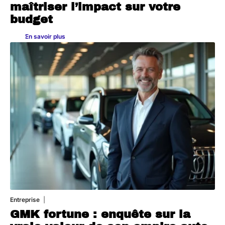
maîtriser l’impact sur votre
budget
En savoir plus
Entreprise
2 juillet 2026
GMK fortune : enquête sur la