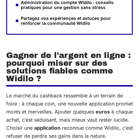
Administration du compte Widilo : conseils
pratiques pour une gestion sans stress
Partagez vos expériences et astuces pour
renforcer la communauté Widilo
Gagner de l’argent en ligne :
pourquoi miser sur des
solutions fiables comme
Widilo ?
Le marché du cashback ressemble à un terrain de
foire : à chaque coin, une nouvelle application promet
monts et merveilles. Ajouter quelques
euros
à chaque
achat, c’est séduisant, mais mieux vaut rester lucide.
Choisir une
application
reconnue comme Widilo, c’est
refuser de perdre ses gains dans la nature.