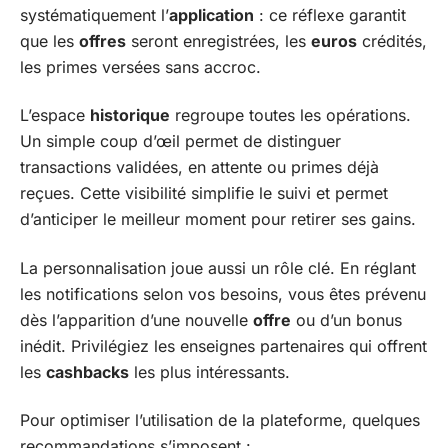
systématiquement l’
application
: ce réflexe garantit
que les
offres
seront enregistrées, les
euros
crédités,
les primes versées sans accroc.
L’espace
historique
regroupe toutes les opérations.
Un simple coup d’œil permet de distinguer
transactions validées, en attente ou primes déjà
reçues. Cette visibilité simplifie le suivi et permet
d’anticiper le meilleur moment pour retirer ses gains.
La personnalisation joue aussi un rôle clé. En réglant
les notifications selon vos besoins, vous êtes prévenu
dès l’apparition d’une nouvelle
offre
ou d’un bonus
inédit. Privilégiez les enseignes partenaires qui offrent
les
cashbacks
les plus intéressants.
Pour optimiser l’utilisation de la plateforme, quelques
recommandations s’imposent :