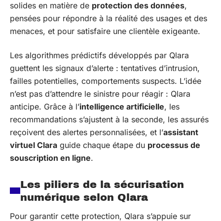
solides en matière de
protection des données
,
pensées pour répondre à la réalité des usages et des
menaces, et pour satisfaire une clientèle exigeante.
Les algorithmes prédictifs développés par Qlara
guettent les signaux d’alerte : tentatives d’intrusion,
failles potentielles, comportements suspects. L’idée
n’est pas d’attendre le sinistre pour réagir : Qlara
anticipe. Grâce à l’
intelligence artificielle
, les
recommandations s’ajustent à la seconde, les assurés
reçoivent des alertes personnalisées, et l’
assistant
virtuel Clara
guide chaque étape du
processus de
souscription en ligne
.
Les piliers de la sécurisation
numérique selon Qlara
Pour garantir cette protection, Qlara s’appuie sur