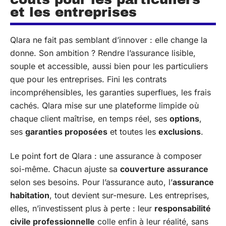
et les entreprises
Qlara ne fait pas semblant d’innover : elle change la
donne. Son ambition ? Rendre l’assurance lisible,
souple et accessible, aussi bien pour les particuliers
que pour les entreprises. Fini les contrats
incompréhensibles, les garanties superflues, les frais
cachés. Qlara mise sur une plateforme limpide où
chaque client maîtrise, en temps réel, ses
options
,
ses
garanties proposées
et toutes les
exclusions
.
Le point fort de Qlara : une assurance à composer
soi-même. Chacun ajuste sa
couverture assurance
selon ses besoins. Pour l’assurance auto, l’
assurance
habitation
, tout devient sur-mesure. Les entreprises,
elles, n’investissent plus à perte : leur
responsabilité
civile professionnelle
colle enfin à leur réalité, sans