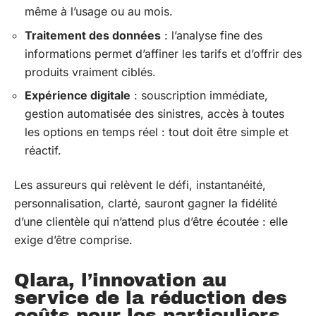
même à l’usage ou au mois.
Traitement des données
: l’analyse fine des
informations permet d’affiner les tarifs et d’offrir des
produits vraiment ciblés.
Expérience digitale
: souscription immédiate,
gestion automatisée des sinistres, accès à toutes
les options en temps réel : tout doit être simple et
réactif.
Les assureurs qui relèvent le défi, instantanéité,
personnalisation, clarté, sauront gagner la fidélité
d’une clientèle qui n’attend plus d’être écoutée : elle
exige d’être comprise.
Qlara, l’innovation au
service de la réduction des
coûts pour les particuliers