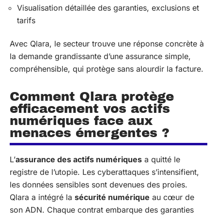
Visualisation détaillée des garanties, exclusions et
tarifs
Avec Qlara, le secteur trouve une réponse concrète à
la demande grandissante d’une assurance simple,
compréhensible, qui protège sans alourdir la facture.
Comment Qlara protège
efficacement vos actifs
numériques face aux
menaces émergentes ?
L’
assurance des actifs numériques
a quitté le
registre de l’utopie. Les cyberattaques s’intensifient,
les données sensibles sont devenues des proies.
Qlara a intégré la
sécurité numérique
au cœur de
son ADN. Chaque contrat embarque des garanties