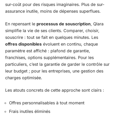
sur-coût pour des risques imaginaires. Plus de sur-
assurance inutile, moins de dépenses superflues.
En repensant le
processus de souscription
, Qlara
simplifie la vie de ses clients. Comparer, choisir,
souscrire : tout se fait en quelques minutes. Les
offres disponibles
évoluent en continu, chaque
paramètre est affiché : plafond de garantie,
franchises, options supplémentaires. Pour les
particuliers, c’est la garantie de garder le contrôle sur
leur budget ; pour les entreprises, une gestion des
charges optimisée.
Les atouts concrets de cette approche sont clairs :
Offres personnalisables à tout moment
Frais inutiles éliminés