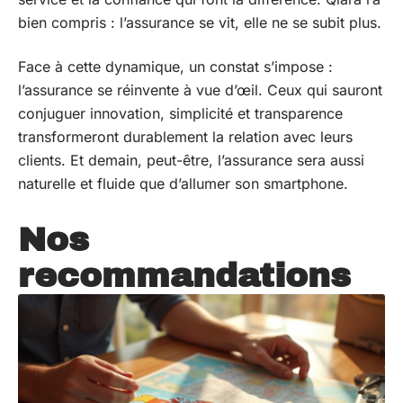
bien compris : l’assurance se vit, elle ne se subit plus.
Face à cette dynamique, un constat s’impose :
l’assurance se réinvente à vue d’œil. Ceux qui sauront
conjuguer innovation, simplicité et transparence
transformeront durablement la relation avec leurs
clients. Et demain, peut-être, l’assurance sera aussi
naturelle et fluide que d’allumer son smartphone.
Nos
recommandations