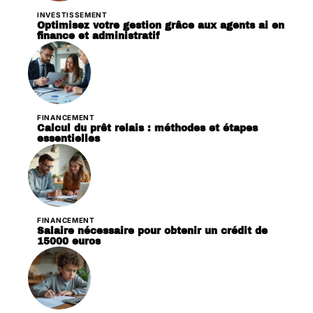
INVESTISSEMENT
Optimisez votre gestion grâce aux agents ai en
finance et administratif
FINANCEMENT
Calcul du prêt relais : méthodes et étapes
essentielles
FINANCEMENT
Salaire nécessaire pour obtenir un crédit de
15000 euros