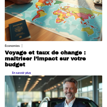
Économies
5 juillet 2026
Voyage et taux de change :
maîtriser l’impact sur votre
budget
En savoir plus