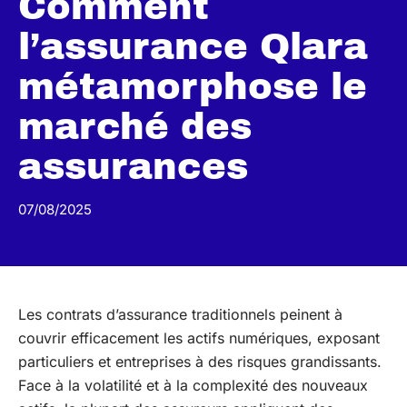
Comment
l’assurance Qlara
métamorphose le
marché des
assurances
07/08/2025
Les contrats d’assurance traditionnels peinent à
couvrir efficacement les actifs numériques, exposant
particuliers et entreprises à des risques grandissants.
Face à la volatilité et à la complexité des nouveaux