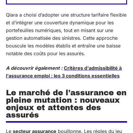
Qlara a choisi d’adopter une structure tarifaire flexible
et d’intégrer une couverture dynamique pour les
portefeuilles numériques, tout en misant sur une
gestion automatisée des sinistres. Cette approche
bouscule les modèles établis et entraîne une baisse
notable des coûts pour les assurés.
A découvrir également :
Critères d'admissibilité à
l'assurance emploi : les 3 conditions essentielles
Le marché de l’assurance en
pleine mutation : nouveaux
enjeux et attentes des
assurés
Le
secteur assurance
bouillonne. Les règles du jeu