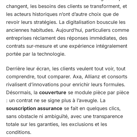
changent, les besoins des clients se transforment, et
les acteurs historiques n’ont d’autre choix que de
revoir leurs stratégies. La digitalisation bouscule les
anciennes habitudes. Aujourd’hui, particuliers comme
entreprises réclament des réponses immédiates, des
contrats sur-mesure et une expérience intégralement
portée par la technologie.
Derrière leur écran, les clients veulent tout voir, tout
comprendre, tout comparer. Axa, Allianz et consorts
rivalisent d’innovations pour enrichir leurs formules.
Désormais, la
couverture
se module pièce par pièce
: un contrat ne se signe plus à l’aveugle. La
souscription assurance
se fait en quelques clics,
sans obstacle ni ambiguïté, avec une transparence
totale sur les garanties, les exclusions et les
conditions.