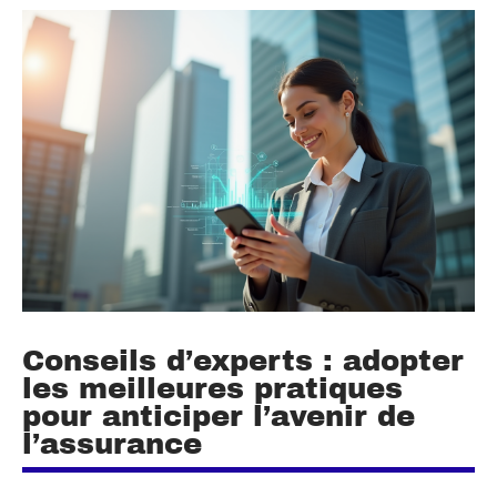
Conseils d’experts : adopter
les meilleures pratiques
pour anticiper l’avenir de
l’assurance