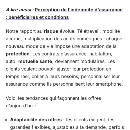
A lire aussi :
Perception de l'indemnité d'assurance
: bénéficiaires et conditions
Notre rapport au
risque
évolue. Télétravail, mobilité
accrue, multiplication des actifs numériques : chaque
nouveau mode de vie impose une adaptation de la
protection
. Les contrats d’assurance, habitation,
auto,
mutuelle santé
, deviennent modulaires. Les
clients veulent pouvoir ajuster leur protection en
temps réel, coller à leurs besoins, personnaliser leur
assurance comme ils personnalisent leur smartphone.
Voici les tendances qui façonnent les offres
d’aujourd’hui :
Adaptabilité des offres
: les clients exigent des
garanties flexibles, ajustables à la demande, parfois