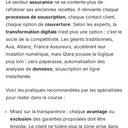
Le secteur
assurance
ne se contente plus de
rafistoler ses anciennes recettes. Il réinvente chaque
processus de souscription
, chaque contact client,
chaque option de
couverture
. Selon les experts, la
transformation digitale
n’est plus une option : c’est le
socle de la compétitivité. Les géants traditionnels,
Axa, Allianz, France Assureurs, accélèrent leur
mutation numérique, mais Qlara pousse la logique
plus loin : zéro paperasse, automatisation des
analyses de
données
, souscription en ligne
instantanée.
Voici les pratiques recommandées par les spécialistes
pour rester dans la course :
Misez sur la transparence : chaque
avantage
ou
exclusion
des garanties proposées doit être
limpide. Le client ne tolère plus la zone grise dans