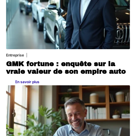
Entreprise
2 juillet 2026
GMK fortune : enquête sur la
vraie valeur de son empire auto
En savoir plus