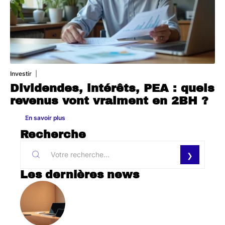
Investir
27 avril 2026
Dividendes, intérêts, PEA : quels
revenus vont vraiment en 2BH ?
En savoir plus
Recherche
Les dernières news