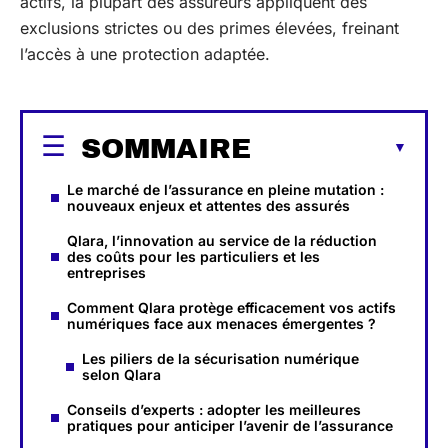
actifs, la plupart des assureurs appliquent des
exclusions strictes ou des primes élevées, freinant
l’accès à une protection adaptée.
SOMMAIRE
Le marché de l’assurance en pleine mutation :
nouveaux enjeux et attentes des assurés
Qlara, l’innovation au service de la réduction
des coûts pour les particuliers et les
entreprises
Comment Qlara protège efficacement vos actifs
numériques face aux menaces émergentes ?
Les piliers de la sécurisation numérique
selon Qlara
Conseils d’experts : adopter les meilleures
pratiques pour anticiper l’avenir de l’assurance