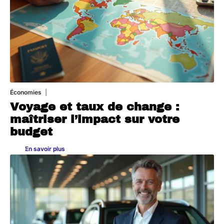
Économies
5 juillet 2026
Voyage et taux de change :
maîtriser l’impact sur votre
budget
En savoir plus