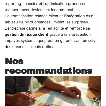
reporting financier et l’optimisation processus
recouvrement deviennent incontournables.
L’automatisation relance client et l’intégration d’un
tableau de bord créances limitent les surprises.
L’entreprise gagne ainsi en agilité et renforce sa
gestion du risque client
grâce à une prévention
impayés systématique, tout en garantissant un suivi
des créances clients optimal.
Nos
recommandations