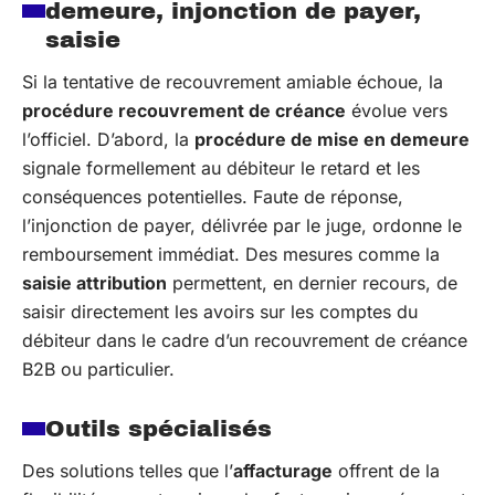
demeure, injonction de payer,
saisie
Si la tentative de recouvrement amiable échoue, la
procédure recouvrement de créance
évolue vers
l’officiel. D’abord, la
procédure de mise en demeure
signale formellement au débiteur le retard et les
conséquences potentielles. Faute de réponse,
l’injonction de payer, délivrée par le juge, ordonne le
remboursement immédiat. Des mesures comme la
saisie attribution
permettent, en dernier recours, de
saisir directement les avoirs sur les comptes du
débiteur dans le cadre d’un recouvrement de créance
B2B ou particulier.
Outils spécialisés
Des solutions telles que l’
affacturage
offrent de la