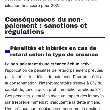
situation financière pour 2025.
Conséquences du non-
paiement : sanctions et
régulations
Pénalités et intérêts en cas de
retard selon le type de créance
Le
non-paiement d’une créance échue
active
l’application de pénalités de retard paiement prévues
par la loi sur les délais de paiement. Pour un crédit à
la consommation, l’intérêt moratoire s’élève à 8% du
capital dû, tandis qu’un prêt immobilier applique 3%.
Ces pénalités, cumulées avec un impact des impayés
sur trésorerie immédiat, s’ajoutent à la dette initiale.
Une créance non régularisée compromet la gestion