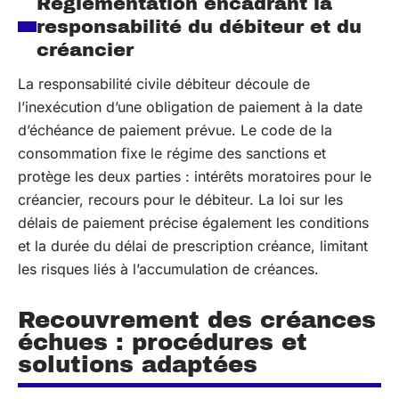
Réglementation encadrant la
responsabilité du débiteur et du
créancier
La responsabilité civile débiteur découle de
l’inexécution d’une obligation de paiement à la date
d’échéance de paiement prévue. Le code de la
consommation fixe le régime des sanctions et
protège les deux parties : intérêts moratoires pour le
créancier, recours pour le débiteur. La loi sur les
délais de paiement précise également les conditions
et la durée du délai de prescription créance, limitant
les risques liés à l’accumulation de créances.
Recouvrement des créances
échues : procédures et
solutions adaptées