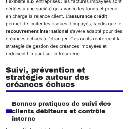
flexibilité aux entreprises : les factures impayées sont
cédées à une société qui avance les fonds et prend
en charge la relance client. L’
assurance crédit
permet de limiter les risques d’impayés, tandis que le
recouvrement international
s’avère adapté pour des
créances échues à l’étranger. Ces outils renforcent la
stratégie de gestion des créances impayées et
réduisent l’impact sur la trésorerie.
Suivi, prévention et
stratégie autour des
créances échues
Bonnes pratiques de suivi des
clients débiteurs et contrôle
interne