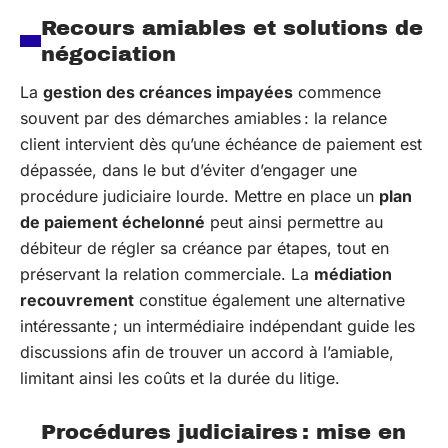
Recours amiables et solutions de
négociation
La
gestion des créances impayées
commence
souvent par des démarches amiables : la relance
client intervient dès qu’une échéance de paiement est
dépassée, dans le but d’éviter d’engager une
procédure judiciaire lourde. Mettre en place un
plan
de paiement échelonné
peut ainsi permettre au
débiteur de régler sa créance par étapes, tout en
préservant la relation commerciale. La
médiation
recouvrement
constitue également une alternative
intéressante ; un intermédiaire indépendant guide les
discussions afin de trouver un accord à l’amiable,
limitant ainsi les coûts et la durée du litige.
Procédures judiciaires : mise en