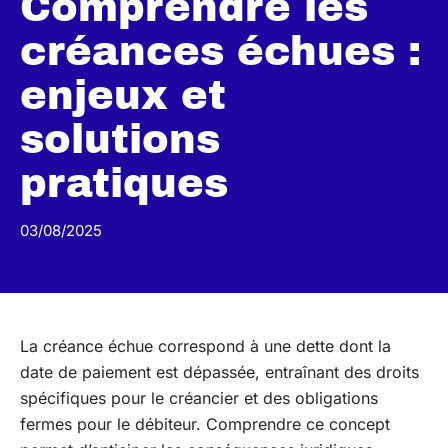
Comprendre les
créances échues :
enjeux et
solutions
pratiques
03/08/2025
La créance échue correspond à une dette dont la
date de paiement est dépassée, entraînant des droits
spécifiques pour le créancier et des obligations
fermes pour le débiteur. Comprendre ce concept