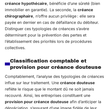
créance hypothécaire
, bénéficie d’une sûreté (bien
immobilier en garantie). La seconde, la
créance
chirographaire
, n’offre aucun privilège : elle sera
payée en dernier en cas de défaillance du débiteur.
Distinguer ces typologies de créances s’avère
déterminant pour la prévention des pertes et
l’établissement des priorités lors de procédures
collectives.
Classification comptable et
provision pour créance douteuse
Comptablement, l’analyse des typologies de créances
influe sur leur traitement. Une
créance douteuse
reflète le risque que le montant dû ne soit jamais
recouvré. Ainsi, les entreprises constituent une
provision pour créance douteuse
afin d’anticiper la
dépréciation, s’assurant d’une image fidèle de leur