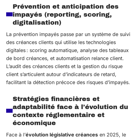
Prévention et anticipation des
impayés (reporting, scoring,
digitalisation)
La prévention impayés passe par un système de suivi
des créances clients qui utilise les technologies
digitales : scoring automatique, analyse des tableaux
de bord créances, et automatisation relance client.
L’audit des créances clients et la gestion du risque
client s’articulent autour d’indicateurs de retard,
facilitant la détection précoce des risques d’impayés.
Stratégies financières et
adaptabilité face à l’évolution du
contexte réglementaire et
économique
Face à l’
évolution législative créances
en 2025, le