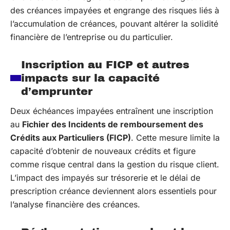
des créances impayées et engrange des risques liés à
l’accumulation de créances, pouvant altérer la solidité
financière de l’entreprise ou du particulier.
Inscription au FICP et autres
impacts sur la capacité
d’emprunter
Deux échéances impayées entraînent une inscription
au
Fichier des Incidents de remboursement des
Crédits aux Particuliers (FICP)
. Cette mesure limite la
capacité d’obtenir de nouveaux crédits et figure
comme risque central dans la gestion du risque client.
L’impact des impayés sur trésorerie et le délai de
prescription créance deviennent alors essentiels pour
l’analyse financière des créances.