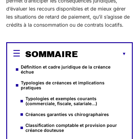
permet d’anticiper les conséquences juridiques,
d’évaluer les recours disponibles et de mieux gérer
les situations de retard de paiement, qu’il s’agisse de
crédits à la consommation ou de contrats locatifs.
SOMMAIRE
Définition et cadre juridique de la créance
échue
Typologies de créances et implications
pratiques
Typologies et exemples courants
(commerciale, fiscale, salariale…)
Créances garanties vs chirographaires
Classification comptable et provision pour
créance douteuse