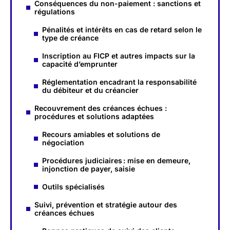
Conséquences du non-paiement : sanctions et
régulations
Pénalités et intérêts en cas de retard selon le
type de créance
Inscription au FICP et autres impacts sur la
capacité d’emprunter
Réglementation encadrant la responsabilité
du débiteur et du créancier
Recouvrement des créances échues :
procédures et solutions adaptées
Recours amiables et solutions de
négociation
Procédures judiciaires : mise en demeure,
injonction de payer, saisie
Outils spécialisés
Suivi, prévention et stratégie autour des
créances échues