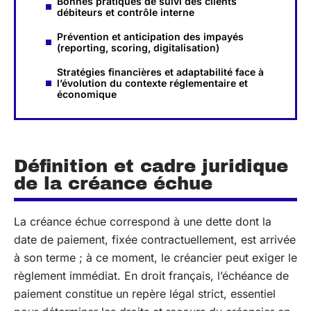
Bonnes pratiques de suivi des clients
débiteurs et contrôle interne
Prévention et anticipation des impayés
(reporting, scoring, digitalisation)
Stratégies financières et adaptabilité face à
l’évolution du contexte réglementaire et
économique
Définition et cadre juridique
de la créance échue
La créance échue correspond à une dette dont la
date de paiement, fixée contractuellement, est arrivée
à son terme ; à ce moment, le créancier peut exiger le
règlement immédiat. En droit français, l’échéance de
paiement constitue un repère légal strict, essentiel