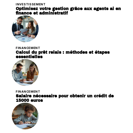
INVESTISSEMENT
Optimisez votre gestion grâce aux agents ai en
finance et administratif
FINANCEMENT
Calcul du prêt relais : méthodes et étapes
essentielles
FINANCEMENT
Salaire nécessaire pour obtenir un crédit de
15000 euros