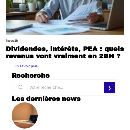
Investir
27 avril 2026
Dividendes, intérêts, PEA : quels
revenus vont vraiment en 2BH ?
En savoir plus
Recherche
Les dernières news