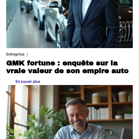
Entreprise
2 juillet 2026
GMK fortune : enquête sur la
vraie valeur de son empire auto
En savoir plus