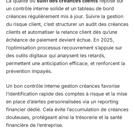
La qualité du
suivi des créances clients
repose sur
un contrôle interne solide et un tableau de bord
créances régulièrement mis à jour. Suivre la gestion
du risque client, c’est structurer un audit des créances
clients et automatiser la relance client dès qu’une
échéance de paiement devient échue. En 2025,
l’optimisation processus recouvrement s’appuie sur
des outils digitaux qui analysent les retards,
permettent une anticipation efficace, et renforcent la
prévention impayés.
Un bon contrôle interne gestion créances favorise
l’identification rapide des comptes à risque et la mise
en place d’alertes personnalisées via un reporting
financier dédié. Cela évite l’accumulation de créances
douteuses, protégeant ainsi la trésorerie et la santé
financière de l’entreprise.