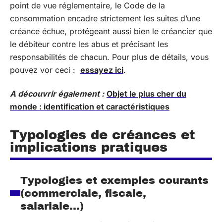
point de vue réglementaire, le Code de la
consommation encadre strictement les suites d’une
créance échue, protégeant aussi bien le créancier que
le débiteur contre les abus et précisant les
responsabilités de chacun. Pour plus de détails, vous
pouvez vor ceci :
essayez ici
.
A découvrir également :
Objet le plus cher du
monde : identification et caractéristiques
Typologies de créances et
implications pratiques
Typologies et exemples courants
(commerciale, fiscale,
salariale…)