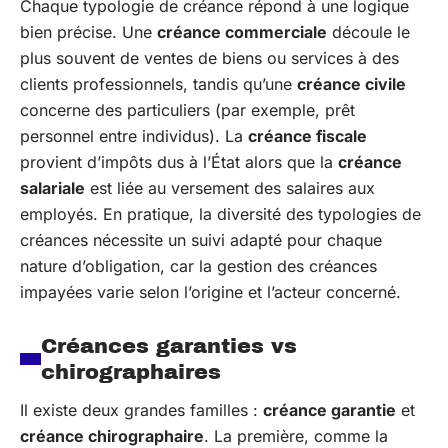
Chaque typologie de créance répond à une logique
bien précise. Une
créance commerciale
découle le
plus souvent de ventes de biens ou services à des
clients professionnels, tandis qu’une
créance civile
concerne des particuliers (par exemple, prêt
personnel entre individus). La
créance fiscale
provient d’impôts dus à l’État alors que la
créance
salariale
est liée au versement des salaires aux
employés. En pratique, la diversité des typologies de
créances nécessite un suivi adapté pour chaque
nature d’obligation, car la gestion des créances
impayées varie selon l’origine et l’acteur concerné.
Créances garanties vs
chirographaires
Il existe deux grandes familles :
créance garantie
et
créance chirographaire
. La première, comme la