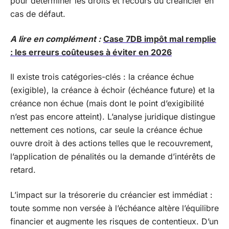
pour déterminer les droits et recours du créancier en
cas de défaut.
A lire en complément :
Case 7DB impôt mal remplie
: les erreurs coûteuses à éviter en 2026
Il existe trois catégories-clés : la créance échue
(exigible), la créance à échoir (échéance future) et la
créance non échue (mais dont le point d’exigibilité
n’est pas encore atteint). L’analyse juridique distingue
nettement ces notions, car seule la créance échue
ouvre droit à des actions telles que le recouvrement,
l’application de pénalités ou la demande d’intérêts de
retard.
L’impact sur la trésorerie du créancier est immédiat :
toute somme non versée à l’échéance altère l’équilibre
financier et augmente les risques de contentieux. D’un