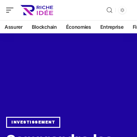
Assurer
Blockchain
Économies
Entreprise
F
INVESTISSEMENT