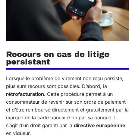
Recours en cas de litige
persistant
Lorsque le problème de virement non reçu persiste,
plusieurs recours sont possibles. D’abord, la
rétrofacturation
. Cette procédure permet à un
consommateur de revenir sur son ordre de paiement
et d’être remboursé directement et gratuitement par la
marque de la carte bancaire ou par sa banque. Il
s’agit d’un droit garanti par la
directive européenne
en vigueur.