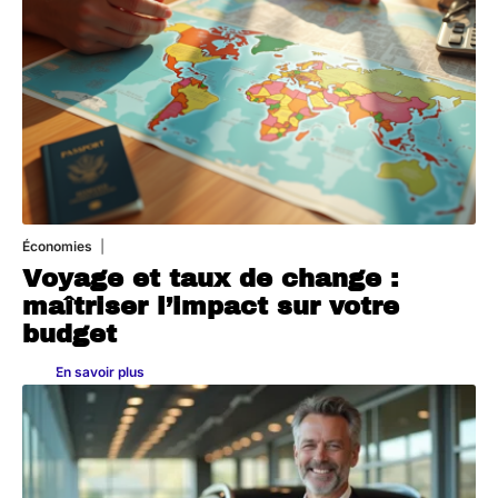
Économies
5 juillet 2026
Voyage et taux de change :
maîtriser l’impact sur votre
budget
En savoir plus