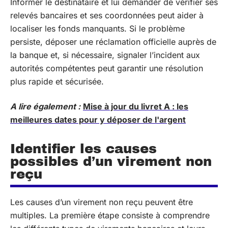
Informer le destinataire et lui demander de vérifier ses
relevés bancaires et ses coordonnées peut aider à
localiser les fonds manquants. Si le problème
persiste, déposer une réclamation officielle auprès de
la banque et, si nécessaire, signaler l’incident aux
autorités compétentes peut garantir une résolution
plus rapide et sécurisée.
A lire également :
Mise à jour du livret A : les
meilleures dates pour y déposer de l'argent
Identifier les causes
possibles d’un virement non
reçu
Les causes d’un virement non reçu peuvent être
multiples. La première étape consiste à comprendre