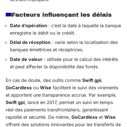
Facteurs influençant les délais
Date d’opération
: c’est la date à laquelle la banque
enregistre le débit ou le crédit.
Délai de réception
: varie selon la localisation des
banques émettrices et réceptrices.
Date de valeur
: utilisée pour le calcul des intérêts
et peut affecter la disponibilité des fonds.
En cas de doute, des outils comme
Swift gpi
,
GoCardless
ou
Wise
facilitent le suivi des virements
et apportent une transparence accrue. Par exemple,
Swift gpi
, lancé en 2017, permet un suivi en temps
réel des paiements transfrontaliers, garantissant
rapidité et sécurité. De même,
GoCardless
et
Wise
offrent des solutions innovantes pour les transferts de