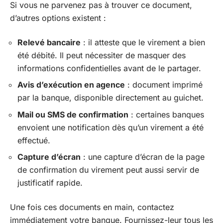
Si vous ne parvenez pas à trouver ce document,
d’autres options existent :
Relevé bancaire
: il atteste que le virement a bien
été débité. Il peut nécessiter de masquer des
informations confidentielles avant de le partager.
Avis d’exécution en agence
: document imprimé
par la banque, disponible directement au guichet.
Mail ou SMS de confirmation
: certaines banques
envoient une notification dès qu’un virement a été
effectué.
Capture d’écran
: une capture d’écran de la page
de confirmation du virement peut aussi servir de
justificatif rapide.
Une fois ces documents en main, contactez
immédiatement votre banque. Fournissez-leur tous les