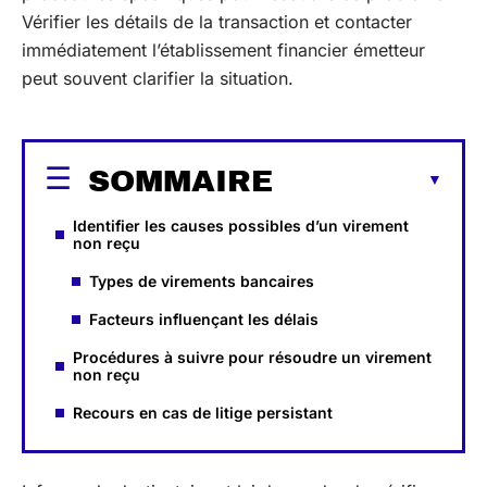
Vérifier les détails de la transaction et contacter
immédiatement l’établissement financier émetteur
peut souvent clarifier la situation.
SOMMAIRE
Identifier les causes possibles d’un virement
non reçu
Types de virements bancaires
Facteurs influençant les délais
Procédures à suivre pour résoudre un virement
non reçu
Recours en cas de litige persistant