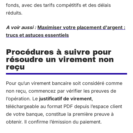
fonds, avec des tarifs compétitifs et des délais
réduits.
A voir aussi :
Maximiser votre placement d'argent :
trucs et astuces essentiels
Procédures à suivre pour
résoudre un virement non
reçu
Pour qu’un virement bancaire soit considéré comme
non reçu, commencez par vérifier les preuves de
l’opération. Le
justificatif de virement
,
téléchargeable au format PDF depuis l’espace client
de votre banque, constitue la première preuve à
obtenir. Il confirme l’émission du paiement.