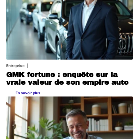
Entreprise
2 juillet 2026
GMK fortune : enquête sur la
vraie valeur de son empire auto
En savoir plus