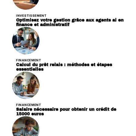
INVESTISSEMENT
Optimisez votre gestion grâce aux agents ai en
finance et administratif
FINANCEMENT
Calcul du prêt relais : méthodes et étapes
essentielles
FINANCEMENT
Salaire nécessaire pour obtenir un crédit de
15000 euros