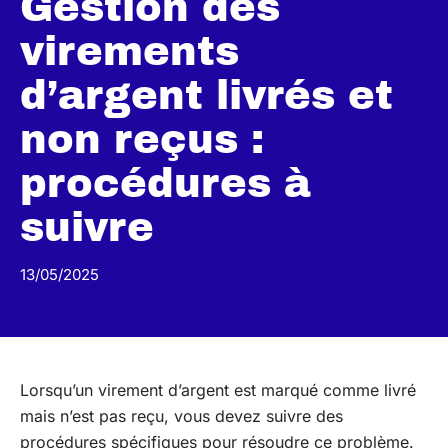
Gestion des
virements
d’argent livrés et
non reçus :
procédures à
suivre
13/05/2025
Lorsqu’un virement d’argent est marqué comme livré
mais n’est pas reçu, vous devez suivre des
procédures spécifiques pour résoudre ce problème.