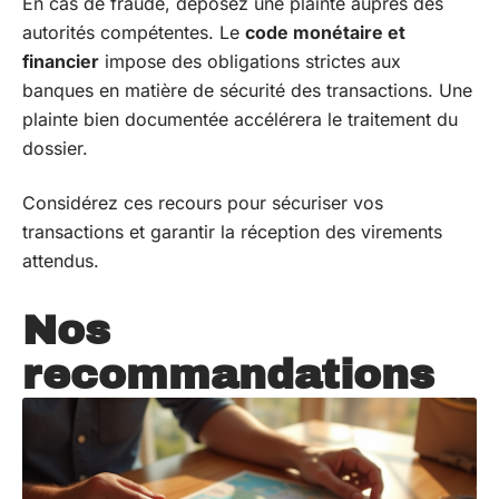
En cas de fraude, déposez une plainte auprès des
autorités compétentes. Le
code monétaire et
financier
impose des obligations strictes aux
banques en matière de sécurité des transactions. Une
plainte bien documentée accélérera le traitement du
dossier.
Considérez ces recours pour sécuriser vos
transactions et garantir la réception des virements
attendus.
Nos
recommandations