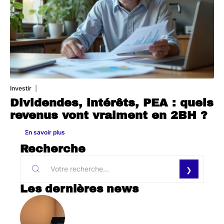
Investir
27 avril 2026
Dividendes, intérêts, PEA : quels
revenus vont vraiment en 2BH ?
En savoir plus
Recherche
Les dernières news