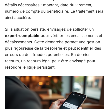
détails nécessaires : montant, date du virement,
numéro de compte du bénéficiaire. Le traitement sera
ainsi accéléré.
Si la situation persiste, envisagez de solliciter un
expert-comptable
pour vérifier les encaissements et
décaissements. Cette démarche permet une gestion
plus rigoureuse de la trésorerie et peut identifier des
erreurs ou des fraudes potentielles. En dernier
recours, un recours légal peut être envisagé pour
résoudre le litige persistant.