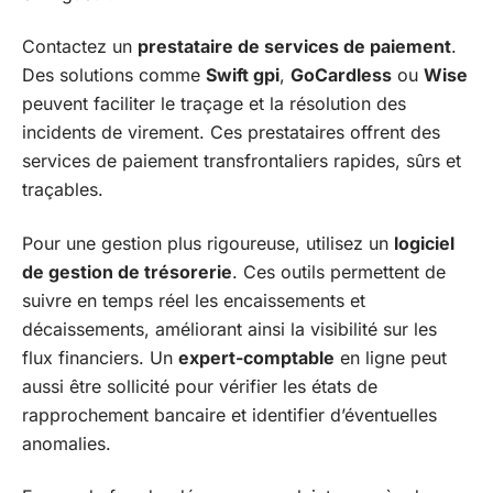
Contactez un
prestataire de services de paiement
.
Des solutions comme
Swift gpi
,
GoCardless
ou
Wise
peuvent faciliter le traçage et la résolution des
incidents de virement. Ces prestataires offrent des
services de paiement transfrontaliers rapides, sûrs et
traçables.
Pour une gestion plus rigoureuse, utilisez un
logiciel
de gestion de trésorerie
. Ces outils permettent de
suivre en temps réel les encaissements et
décaissements, améliorant ainsi la visibilité sur les
flux financiers. Un
expert-comptable
en ligne peut
aussi être sollicité pour vérifier les états de
rapprochement bancaire et identifier d’éventuelles
anomalies.