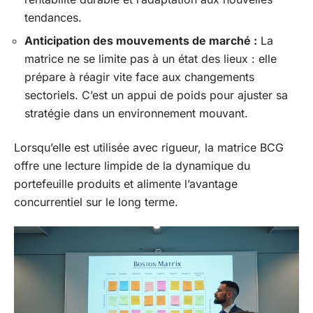
tendances.
Anticipation des mouvements de marché :
La
matrice ne se limite pas à un état des lieux : elle
prépare à réagir vite face aux changements
sectoriels. C’est un appui de poids pour ajuster sa
stratégie dans un environnement mouvant.
Lorsqu’elle est utilisée avec rigueur, la matrice BCG
offre une lecture limpide de la dynamique du
portefeuille produits et alimente l’avantage
concurrentiel sur le long terme.