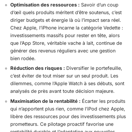
Optimisation des ressources :
Savoir d’un coup
d’œil quels produits méritent d’être soutenus, c’est
diriger budgets et énergie là où l’impact sera réel.
Chez Apple, l’iPhone incarne la catégorie Vedette :
investissements massifs pour rester en tête, alors
que l’App Store, véritable vache à lait, continue de
générer des revenus réguliers avec une gestion
bien rodée.
Réduction des risques :
Diversifier le portefeuille,
c’est éviter de tout miser sur un seul produit. Les
dilemmes, comme l’Apple Watch à ses débuts, sont
analysés de près avant toute décision majeure.
Maximisation de la rentabilité :
Écarter les produits
qui n’apportent plus rien, comme l’iPod chez Apple,
libère des ressources pour des investissements plus
prometteurs. Ce pilotage proactif favorise une
rentabilité durable et l’adaptation aux nouvelles