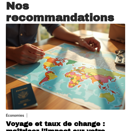
Nos
recommandations
Économies
5 juillet 2026
Voyage et taux de change :