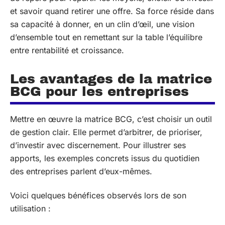
et savoir quand retirer une offre. Sa force réside dans
sa capacité à donner, en un clin d’œil, une vision
d’ensemble tout en remettant sur la table l’équilibre
entre rentabilité et croissance.
Les avantages de la matrice
BCG pour les entreprises
Mettre en œuvre la matrice BCG, c’est choisir un outil
de gestion clair. Elle permet d’arbitrer, de prioriser,
d’investir avec discernement. Pour illustrer ses
apports, les exemples concrets issus du quotidien
des entreprises parlent d’eux-mêmes.
Voici quelques bénéfices observés lors de son
utilisation :