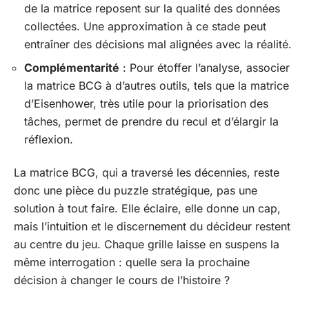
de la matrice reposent sur la qualité des données
collectées. Une approximation à ce stade peut
entraîner des décisions mal alignées avec la réalité.
Complémentarité
: Pour étoffer l’analyse, associer
la matrice BCG à d’autres outils, tels que la matrice
d’Eisenhower, très utile pour la priorisation des
tâches, permet de prendre du recul et d’élargir la
réflexion.
La matrice BCG, qui a traversé les décennies, reste
donc une pièce du puzzle stratégique, pas une
solution à tout faire. Elle éclaire, elle donne un cap,
mais l’intuition et le discernement du décideur restent
au centre du jeu. Chaque grille laisse en suspens la
même interrogation : quelle sera la prochaine
décision à changer le cours de l’histoire ?