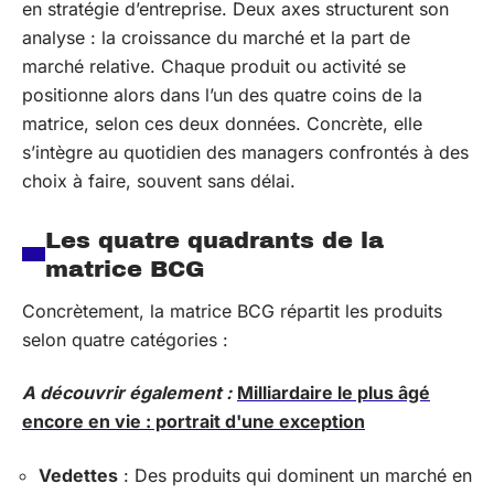
en stratégie d’entreprise. Deux axes structurent son
analyse : la croissance du marché et la part de
marché relative. Chaque produit ou activité se
positionne alors dans l’un des quatre coins de la
matrice, selon ces deux données. Concrète, elle
s’intègre au quotidien des managers confrontés à des
choix à faire, souvent sans délai.
Les quatre quadrants de la
matrice BCG
Concrètement, la matrice BCG répartit les produits
selon quatre catégories :
A découvrir également :
Milliardaire le plus âgé
encore en vie : portrait d'une exception
Vedettes
: Des produits qui dominent un marché en