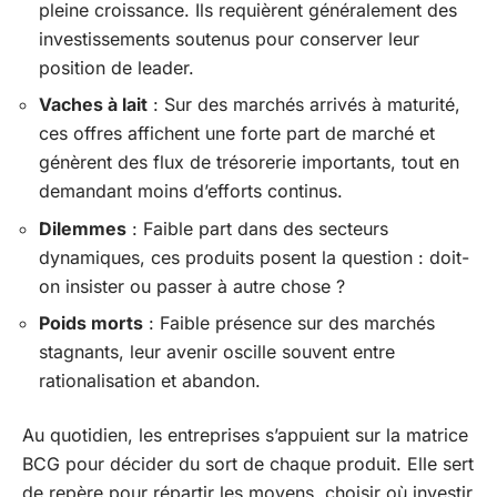
pleine croissance. Ils requièrent généralement des
investissements soutenus pour conserver leur
position de leader.
Vaches à lait
: Sur des marchés arrivés à maturité,
ces offres affichent une forte part de marché et
génèrent des flux de trésorerie importants, tout en
demandant moins d’efforts continus.
Dilemmes
: Faible part dans des secteurs
dynamiques, ces produits posent la question : doit-
on insister ou passer à autre chose ?
Poids morts
: Faible présence sur des marchés
stagnants, leur avenir oscille souvent entre
rationalisation et abandon.
Au quotidien, les entreprises s’appuient sur la matrice
BCG pour décider du sort de chaque produit. Elle sert
de repère pour répartir les moyens, choisir où investir