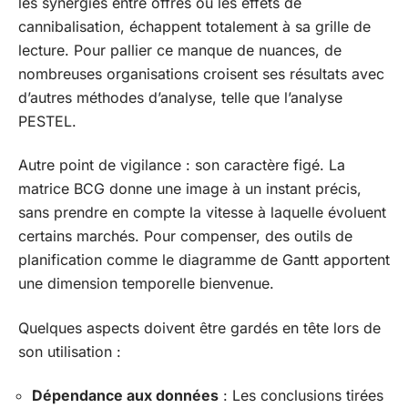
les synergies entre offres ou les effets de
cannibalisation, échappent totalement à sa grille de
lecture. Pour pallier ce manque de nuances, de
nombreuses organisations croisent ses résultats avec
d’autres méthodes d’analyse, telle que l’analyse
PESTEL.
Autre point de vigilance : son caractère figé. La
matrice BCG donne une image à un instant précis,
sans prendre en compte la vitesse à laquelle évoluent
certains marchés. Pour compenser, des outils de
planification comme le diagramme de Gantt apportent
une dimension temporelle bienvenue.
Quelques aspects doivent être gardés en tête lors de
son utilisation :
Dépendance aux données
: Les conclusions tirées