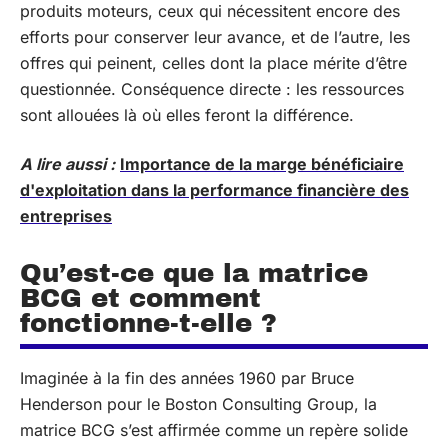
produits moteurs, ceux qui nécessitent encore des
efforts pour conserver leur avance, et de l’autre, les
offres qui peinent, celles dont la place mérite d’être
questionnée. Conséquence directe : les ressources
sont allouées là où elles feront la différence.
A lire aussi :
Importance de la marge bénéficiaire
d'exploitation dans la performance financière des
entreprises
Qu’est-ce que la matrice
BCG et comment
fonctionne-t-elle ?
Imaginée à la fin des années 1960 par Bruce
Henderson pour le Boston Consulting Group, la
matrice BCG s’est affirmée comme un repère solide