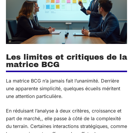
Les limites et critiques de la
matrice BCG
La matrice BCG n’a jamais fait l’unanimité. Derrière
une apparente simplicité, quelques écueils méritent
une attention particulière.
En réduisant l’analyse à deux critères, croissance et
part de marché,, elle passe à côté de la complexité
du terrain. Certaines interactions stratégiques, comme