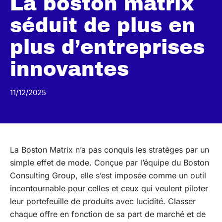
La boston matrix
séduit de plus en
plus d’entreprises
innovantes
11/12/2025
La Boston Matrix n’a pas conquis les stratèges par un
simple effet de mode. Conçue par l’équipe du Boston
Consulting Group, elle s’est imposée comme un outil
incontournable pour celles et ceux qui veulent piloter
leur portefeuille de produits avec lucidité. Classer
chaque offre en fonction de sa part de marché et de