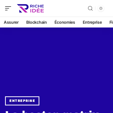
Assurer
Blockchain
Économies
Entreprise
F
ENTREPRISE