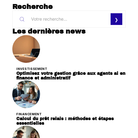
Recherche
Les dernières news
INVESTISSEMENT
Optimisez votre gestion grâce aux agents ai en
finance et administratif
FINANCEMENT
Calcul du prêt relais : méthodes et étapes
essentielles