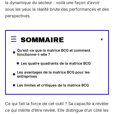
la dynamique du secteur : voilà une façon d’avoir
sous les yeux la réalité brute des performances et des
perspectives.
SOMMAIRE
Qu’est-ce que la matrice BCG et comment
fonctionne-t-elle ?
Les quatre quadrants de la matrice BCG
Les avantages de la matrice BCG pour les
entreprises
Les limites et critiques de la matrice BCG
Ce qui fait la force de cet outil ? Sa capacité à révéler
ce qui mérite d’être révélé. Elle distingue d’un côté les